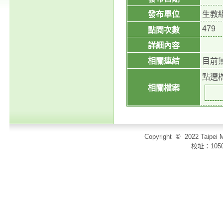
發布單位
生教
479
點閱次數
詳細內容
相關連結
目前
點選
相關檔案
Copyright
©
2022 Taip
校址：105