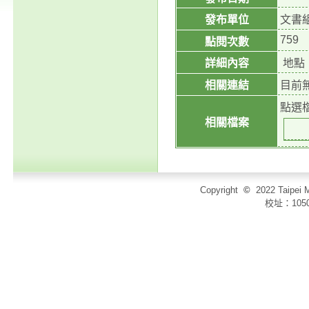
發布單位
文書
759
點閱次數
詳細內容
地點
相關連結
目前
點選
相關檔案
Copyright
©
2022 Taip
校址：105