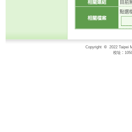
相關連結
目前
點選
相關檔案
Copyright
©
2022 Taip
校址：105