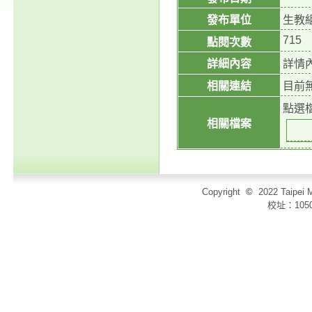
發布單位
生教
715
點閱次數
詳細內容
詳情
相關連結
目前
點選
相關檔案
Copyright
©
2022 Taip
校址：105