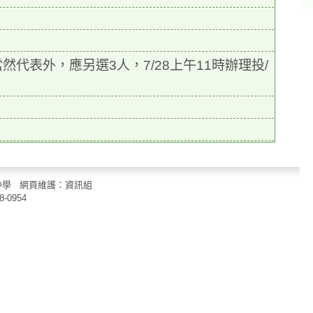
代表外，應另選3人，7/28上午11時辦理投/
立中山國民中學 網頁維護：資訊組
8-0954