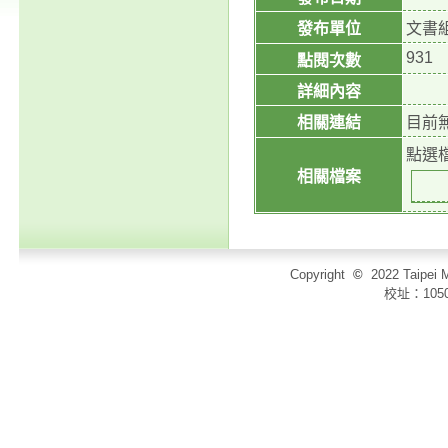
發布單位
文書
931
點閱次數
詳細內容
相關連結
目前
點選
相關檔案
Copyright
©
2022 Taip
校址：105