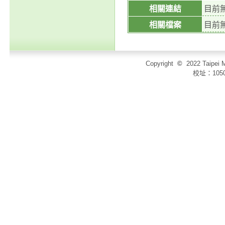
相關連結
目前
相關檔案
目前
Copyright
©
2022 Taip
校址：105