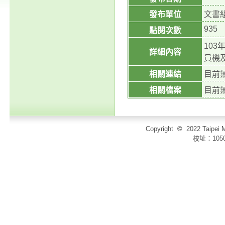
發布單位
文書
935
點閱次數
10
詳細內容
員機
相關連結
目前
相關檔案
目前
Copyright
©
2022 Taip
校址：105