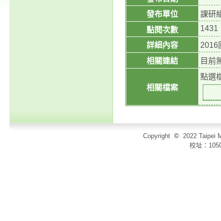
發布單位
課研
1431
點閱次數
詳細內容
20
相關連結
目前
點選
相關檔案
Copyright
©
2022 Taip
校址：105