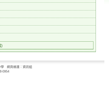
)
立中山國民中學 網頁維護：資訊組
8-0954