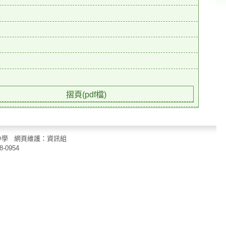
摺頁(pdf檔)
立中山國民中學 網頁維護：資訊組
8-0954