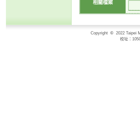
相關檔案
Copyright
©
2022 Taip
校址：105