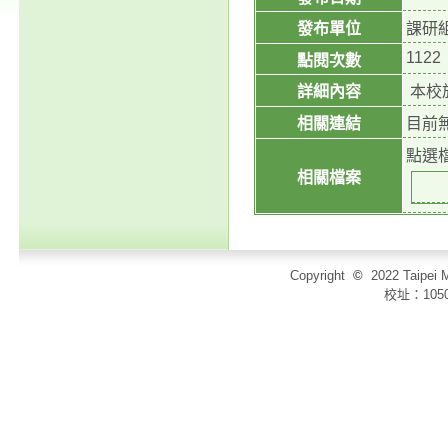
發布單位
課研
1122
點閱次數
詳細內容
本校
相關連結
目前
點選
相關檔案
Copyright
©
2022 Taip
校址：105