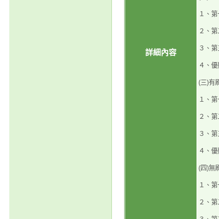
１、第
２、第
３、第
詳細內容
４、優
(三)
１、第
２、第
３、第
４、優
(四)
１、第
２、第