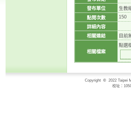
發布單位
生教
150
點閱次數
詳細內容
相關連結
目前
點選
相關檔案
Copyright
©
2022 Taip
校址：105