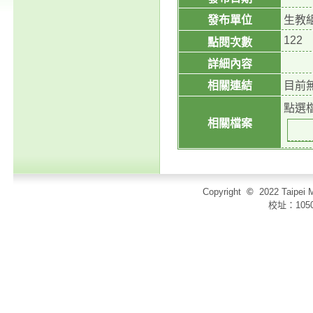
發布單位
生教
122
點閱次數
詳細內容
相關連結
目前
點選
相關檔案
Copyright
©
2022 Taip
校址：105