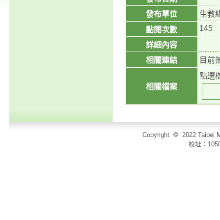
發布單位
生教
145
點閱次數
詳細內容
相關連結
目前
點選
相關檔案
Copyright
©
2022 Taip
校址：105