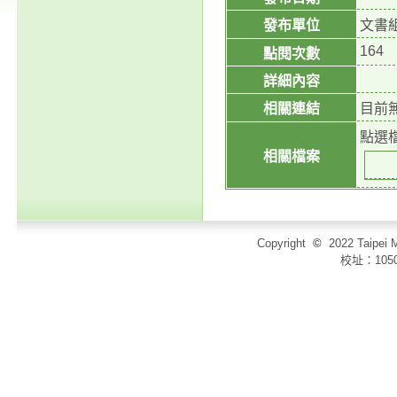
發布單位
文書
164
點閱次數
詳細內容
相關連結
目前
點選
相關檔案
Copyright
©
2022 Taip
校址：105