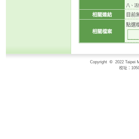
八、活
相關連結
目前
點選
相關檔案
Copyright
©
2022 Taip
校址：105