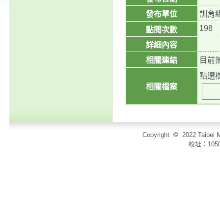
發布單位
訓育
198
點閱次數
詳細內容
相關連結
目前
點選
相關檔案
Copyright
©
2022 Taip
校址：105