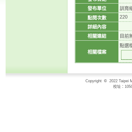
發布單位
訓育
220
點閱次數
詳細內容
相關連結
目前
點選
相關檔案
Copyright
©
2022 Taip
校址：105