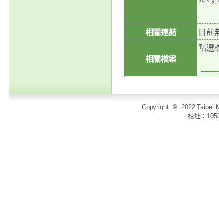
四、如
相關連結
目前
點選
相關檔案
Copyright
©
2022 Taip
校址：105