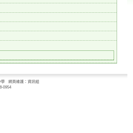
立中山國民中學 網頁維護：資訊組
8-0954