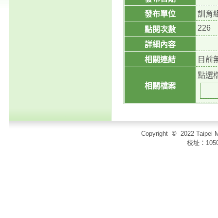
發布單位
訓育
226
點閱次數
詳細內容
相關連結
目前
點選
相關檔案
Copyright
©
2022 Taip
校址：105