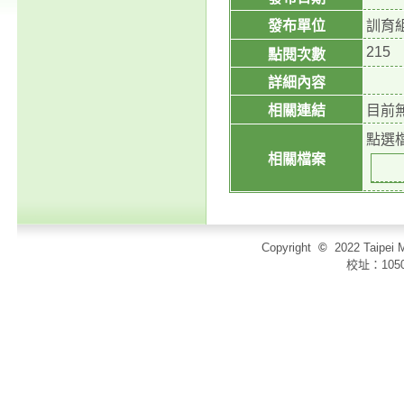
發布單位
訓育
215
點閱次數
詳細內容
相關連結
目前
點選
相關檔案
Copyright
©
2022 Taip
校址：105