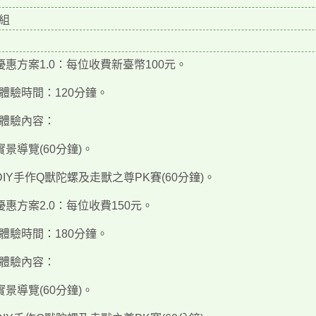
組
)優惠方案1.0：每位收費新臺幣100元。
體驗時間：120分鐘。
體驗內容：
)實景導覽(60分鐘)。
)DIY手作Q獸陀螺及走獸之尊PK賽(60分鐘)。
)優惠方案2.0：每位收費150元。
體驗時間：180分鐘。
體驗內容：
)實景導覽(60分鐘)。