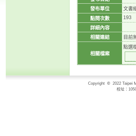
發布單位
文書
193
點閱次數
詳細內容
相關連結
目前
點選
相關檔案
Copyright
©
2022 Taip
校址：105