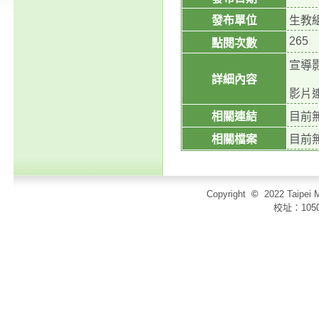
發布單位
生教
265
點閱次數
宣導影
詳細內容
影片連結
相關連結
目前
相關檔案
目前
Copyright
©
2022 Taip
校址：105