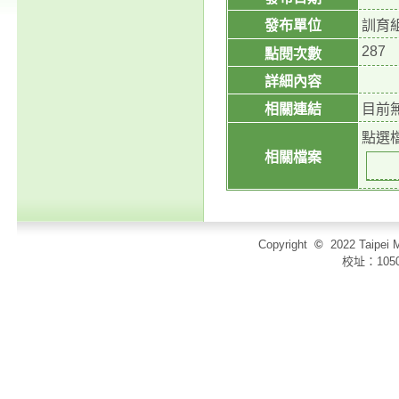
發布單位
訓育
287
點閱次數
詳細內容
相關連結
目前
點選
相關檔案
Copyright
©
2022 Taip
校址：105