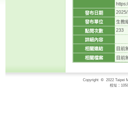
https
2025/
發布日期
發布單位
生教
233
點閱次數
詳細內容
相關連結
目前
相關檔案
目前
Copyright
©
2022 Taip
校址：105