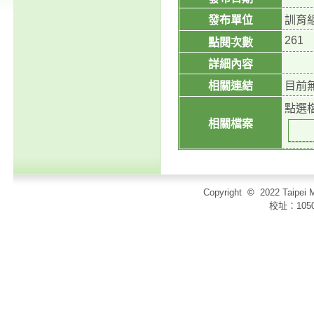
發布單位
訓育
261
點閱次數
詳細內容
相關連結
目前
點選
相關檔案
Copyright
©
2022 Taip
校址：105