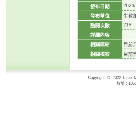
2024/
發布日期
發布單位
生教
218
點閱次數
詳細內容
相關連結
目前
相關檔案
目前
Copyright
©
2022 Taip
校址：105