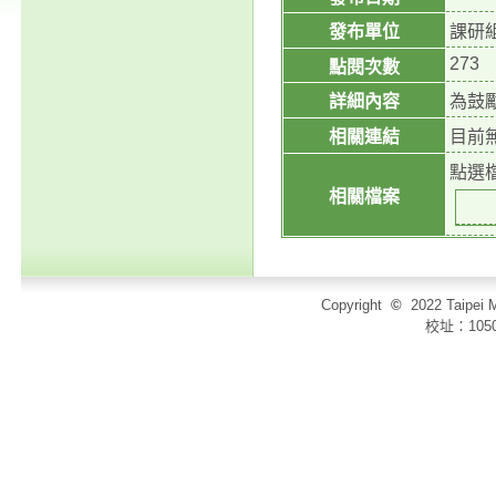
發布單位
課研
273
點閱次數
詳細內容
為鼓
相關連結
目前
點選
相關檔案
Copyright
©
2022 Taip
校址：105