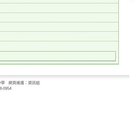
立中山國民中學 網頁維護：資訊組
8-0954