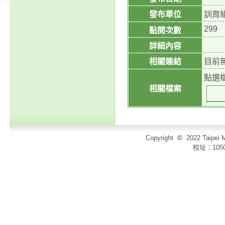
發布單位
訓育
299
點閱次數
詳細內容
相關連結
目前
點選
相關檔案
Copyright
©
2022 Taip
校址：105