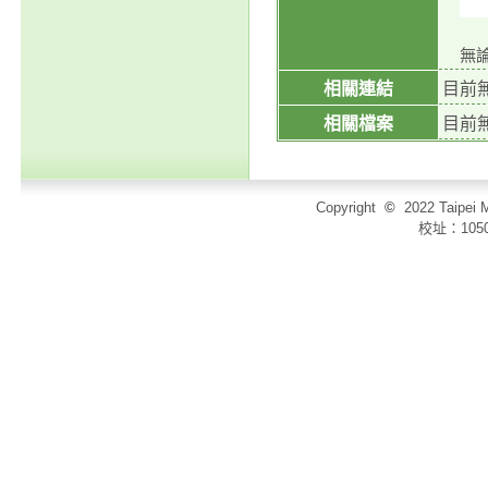
無
相關連結
目前
相關檔案
目前
Copyright
©
2022 Taip
校址：105