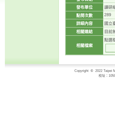
發布單位
課研
289
點閱次數
詳細內容
國立
相關連結
目前
點選
相關檔案
Copyright
©
2022 Taip
校址：105