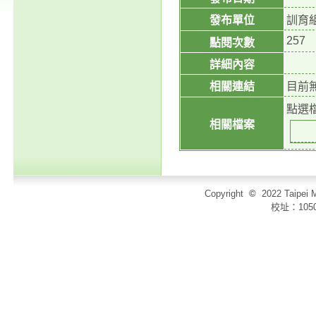
發布單位
訓育
257
點閱次數
詳細內容
相關連結
目前
點選
相關檔案
Copyright
©
2022 Taip
校址：105