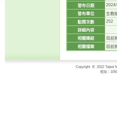
2024/
發布日期
發布單位
生教
252
點閱次數
詳細內容
相關連結
目前
相關檔案
目前
Copyright
©
2022 Taip
校址：105