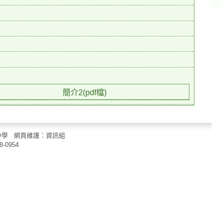
簡介2(pdf檔)
立中山國民中學 網頁維護：資訊組
8-0954