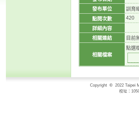
發布單位
訓育
420
點閱次數
詳細內容
相關連結
目前
點選
相關檔案
Copyright
©
2022 Taip
校址：105