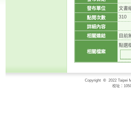
發布單位
文書
310
點閱次數
詳細內容
相關連結
目前
點選
相關檔案
Copyright
©
2022 Taip
校址：105