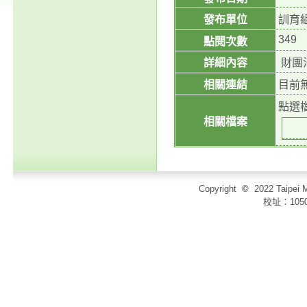
發布單位
訓育
349
點閱次數
詳細內容
財團法
相關連結
目前
點選
相關檔案
Copyright
©
2022 Taip
校址：105