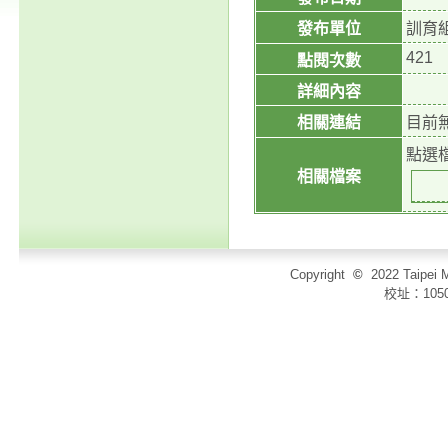
發布單位
訓育
421
點閱次數
詳細內容
相關連結
目前
點選
相關檔案
Copyright
©
2022 Taip
校址：105