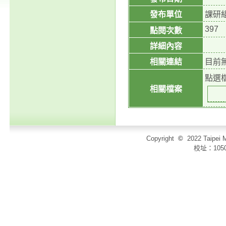
發布單位
課研
397
點閱次數
詳細內容
相關連結
目前
點選
相關檔案
Copyright
©
2022 Taip
校址：105