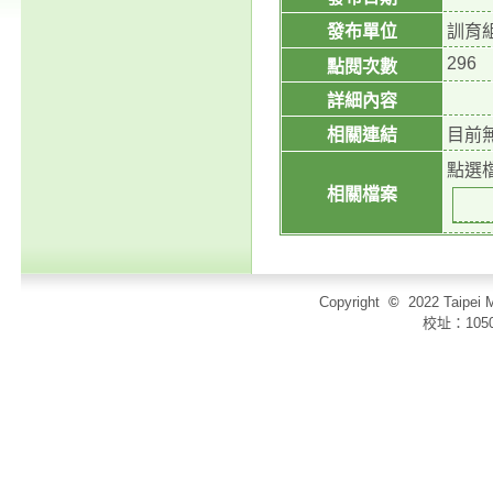
發布單位
訓育
296
點閱次數
詳細內容
相關連結
目前
點選
相關檔案
Copyright
©
2022 Taip
校址：105