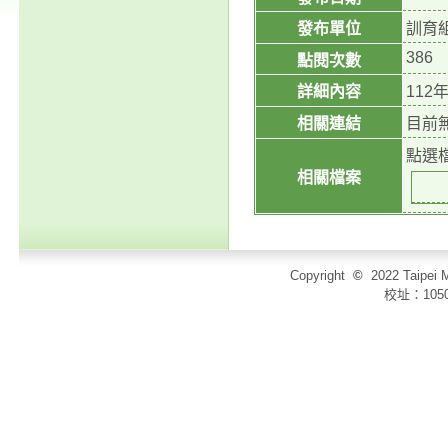
發布單位
訓育
386
點閱次數
詳細內容
11
相關連結
目前
點選
相關檔案
Copyright
©
2022 Taip
校址：105