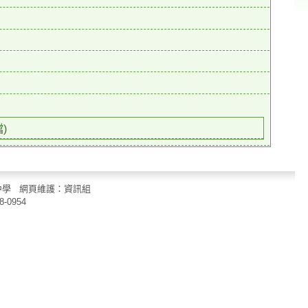
)
立中山國民中學 網頁維護：資訊組
8-0954