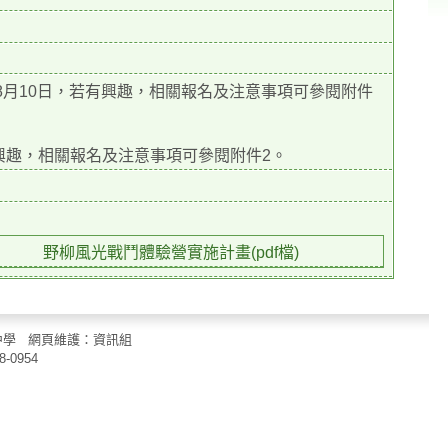
、8月10日，若有興趣，相關報名及注意事項可參閱附件
有興趣，相關報名及注意事項可參閱附件2。
野柳風光戰鬥體驗營實施計畫(pdf檔)
立中山國民中學 網頁維護：資訊組
8-0954