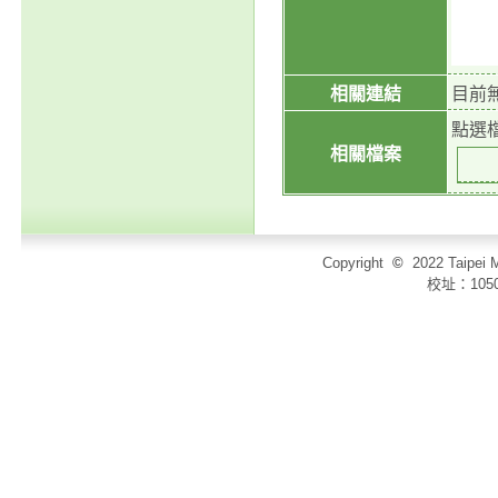
相關連結
目前
點選
相關檔案
Copyright
©
2022 Taip
校址：105